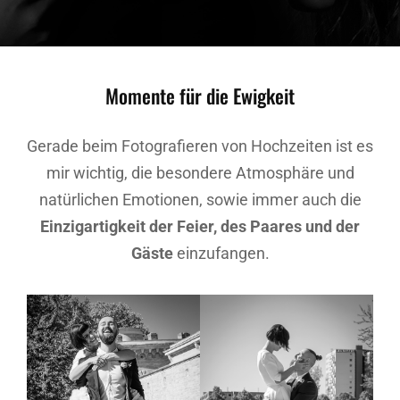
Momente für die Ewigkeit
Gerade beim Fotografieren von Hochzeiten ist es
mir wichtig, die besondere Atmosphäre und
natürlichen Emotionen, sowie immer auch die
Einzigartigkeit der Feier, des Paares und der
Gäste
einzufangen.