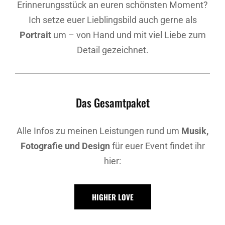
Erinnerungsstück an euren schönsten Moment?
Ich setze euer Lieblingsbild auch gerne als
Portrait
um – von Hand und mit viel Liebe zum
Detail gezeichnet.
Das Gesamtpaket
Alle Infos zu meinen Leistungen rund um
Musik,
Fotografie und Design
für euer Event findet ihr
hier:
HIGHER LOVE