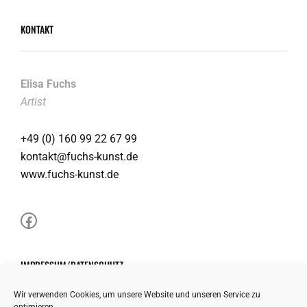
KONTAKT
Elisa Fuchs
Artist
+49 (0) 160 99 22 67 99
kontakt@fuchs-kunst.de
www.fuchs-kunst.de
Facebook
IMPRESSUM/DATENSCHUTZ
Wir verwenden Cookies, um unsere Website und unseren Service zu