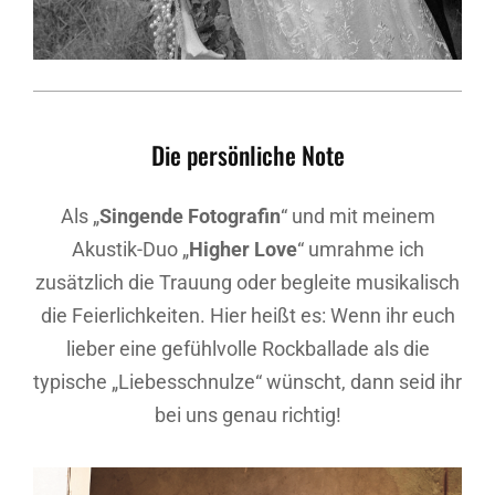
Die persönliche Note
Als „
Singende Fotografin
“ und mit meinem
Akustik-Duo „
Higher Love
“ umrahme ich
zusätzlich die Trauung oder begleite musikalisch
die Feierlichkeiten. Hier heißt es: Wenn ihr euch
lieber eine gefühlvolle Rockballade als die
typische „Liebesschnulze“ wünscht, dann seid ihr
bei uns genau richtig!