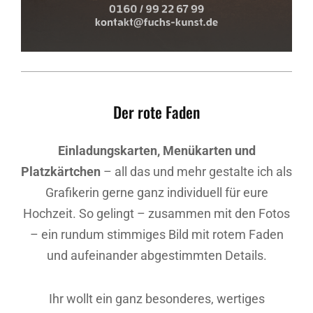
Der rote Faden
Einladungskarten, Menükarten und
Platzkärtchen
– all das und mehr gestalte ich als
Grafikerin gerne ganz individuell für eure
Hochzeit. So gelingt – zusammen mit den Fotos
– ein rundum stimmiges Bild mit rotem Faden
und aufeinander abgestimmten Details.
Ihr wollt ein ganz besonderes, wertiges