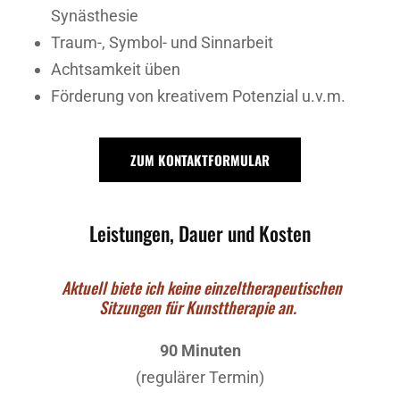
Synästhesie
Traum-, Symbol- und Sinnarbeit
Achtsamkeit üben
Förderung von kreativem Potenzial u.v.m.
ZUM KONTAKTFORMULAR
Leistungen, Dauer und Kosten
Aktuell biete ich keine einzeltherapeutischen
Sitzungen für Kunsttherapie an.
90 Minuten
(regulärer Termin)