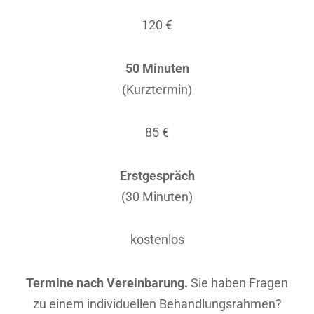
120 €
50 Minuten
(Kurztermin)
85 €
Erstgespräch
(30 Minuten)
kostenlos
Termine nach Vereinbarung.
Sie haben Fragen
zu einem individuellen Behandlungsrahmen?