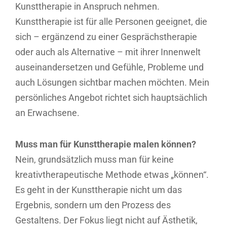
Kunsttherapie in Anspruch nehmen.
Kunsttherapie ist für alle Personen geeignet, die
sich – ergänzend zu einer Gesprächstherapie
oder auch als Alternative – mit ihrer Innenwelt
auseinandersetzen und Gefühle, Probleme und
auch Lösungen sichtbar machen möchten. Mein
persönliches Angebot richtet sich hauptsächlich
an Erwachsene.
Muss man für Kunsttherapie malen können?
Nein, grundsätzlich muss man für keine
kreativtherapeutische Methode etwas „können“.
Es geht in der Kunsttherapie nicht um das
Ergebnis, sondern um den Prozess des
Gestaltens. Der Fokus liegt nicht auf Ästhetik,