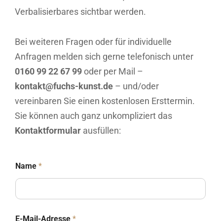
Verbalisierbares sichtbar werden.
Bei weiteren Fragen oder für individuelle
Anfragen melden sich gerne telefonisch unter
0160 99 22 67 99
oder per Mail –
kontakt@fuchs-kunst.de
– und/oder
vereinbaren Sie einen kostenlosen Ersttermin.
Sie können auch ganz unkompliziert das
Kontaktformular
ausfüllen:
Name
*
*
E-Mail-Adresse
*
N