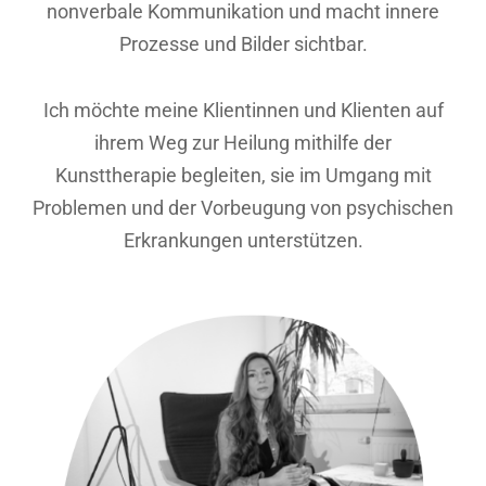
nonverbale Kommunikation und macht innere
Prozesse und Bilder sichtbar.
Ich möchte meine Klientinnen und Klienten auf
ihrem Weg zur Heilung mithilfe der
Kunsttherapie begleiten, sie im Umgang mit
Problemen und der Vorbeugung von psychischen
Erkrankungen unterstützen.