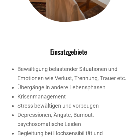
Einsatzgebiete
Bewältigung belastender Situationen und
Emotionen wie Verlust, Trennung, Trauer etc.
Übergänge in andere Lebensphasen
Krisenmanagement
Stress bewältigen und vorbeugen
Depressionen, Ängste, Burnout,
psychosomatische Leiden
Begleitung bei Hochsensibilität und