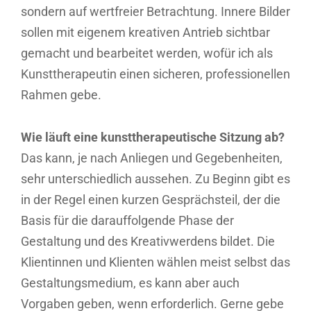
sondern auf wertfreier Betrachtung. Innere Bilder
sollen mit eigenem kreativen Antrieb sichtbar
gemacht und bearbeitet werden, wofür ich als
Kunsttherapeutin einen sicheren, professionellen
Rahmen gebe.
Wie läuft eine kunsttherapeutische Sitzung ab?
Das kann, je nach Anliegen und Gegebenheiten,
sehr unterschiedlich aussehen. Zu Beginn gibt es
in der Regel einen kurzen Gesprächsteil, der die
Basis für die darauffolgende Phase der
Gestaltung und des Kreativwerdens bildet. Die
Klientinnen und Klienten wählen meist selbst das
Gestaltungsmedium, es kann aber auch
Vorgaben geben, wenn erforderlich. Gerne gebe