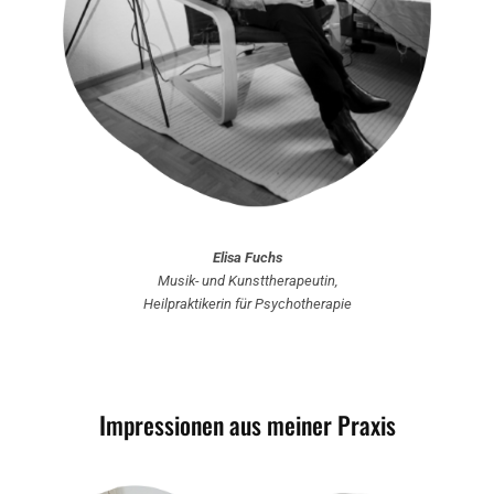
Elisa Fuchs
Musik- und Kunsttherapeutin,
Heilpraktikerin für Psychotherapie
Impressionen aus meiner Praxis