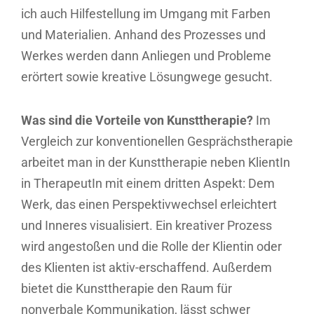
ich auch Hilfestellung im Umgang mit Farben
und Materialien. Anhand des Prozesses und
Werkes werden dann Anliegen und Probleme
erörtert sowie kreative Lösungwege gesucht.
Was sind die Vorteile von Kunsttherapie?
Im
Vergleich zur konventionellen Gesprächstherapie
arbeitet man in der Kunsttherapie neben KlientIn
in TherapeutIn mit einem dritten Aspekt: Dem
Werk, das einen Perspektivwechsel erleichtert
und Inneres visualisiert. Ein kreativer Prozess
wird angestoßen und die Rolle der Klientin oder
des Klienten ist aktiv-erschaffend. Außerdem
bietet die Kunsttherapie den Raum für
nonverbale Kommunikation, lässt schwer